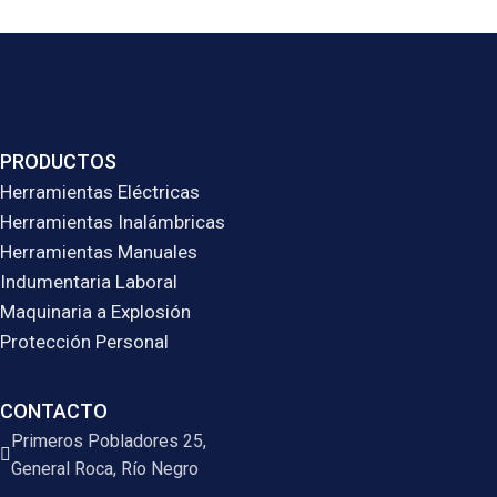
PRODUCTOS
Herramientas Eléctricas
Herramientas Inalámbricas
Herramientas Manuales
Indumentaria Laboral
Maquinaria a Explosión
Protección Personal
CONTACTO
Primeros Pobladores 25,
General Roca, Río Negro