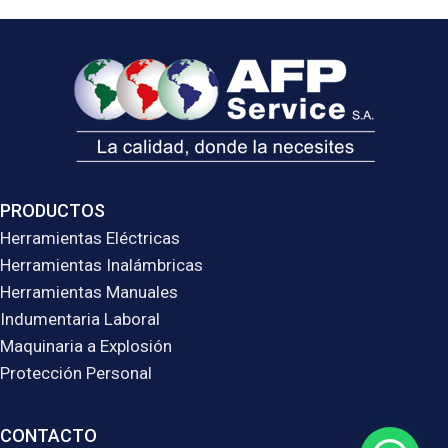
PRODUCTOS
Herramientas Eléctricas
Herramientas Inalámbricas
Herramientas Manuales
Indumentaria Laboral
Maquinaria a Explosión
Protección Personal
CONTACTO