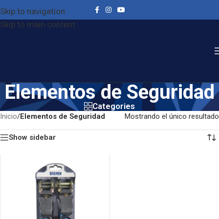
Skip to navigation
Skip to main content
Elementos de Seguridad
Categories
Inicio
/
Elementos de Seguridad
Mostrando el único resultado
Show sidebar