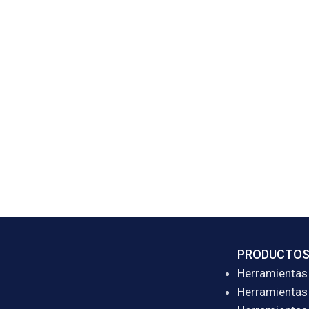
PRODUCTO
Herramientas 
Herramientas