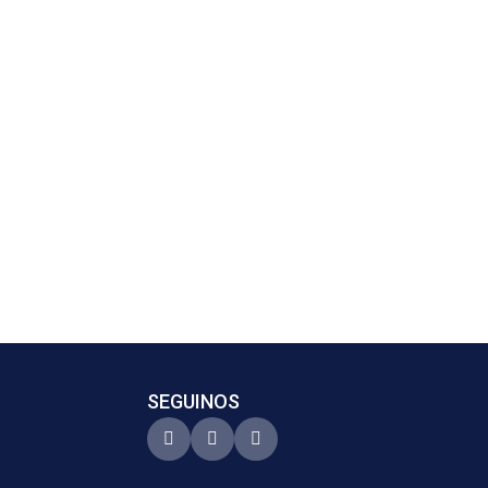
SEGUINOS