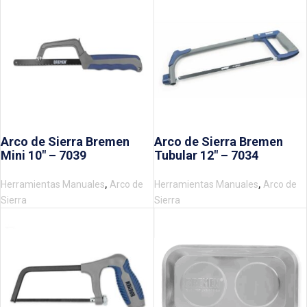
Arco de Sierra Bremen
Arco de Sierra Bremen
Mini 10″ – 7039
Tubular 12″ – 7034
,
,
Herramientas Manuales
Arco de
Herramientas Manuales
Arco de
Sierra
Sierra