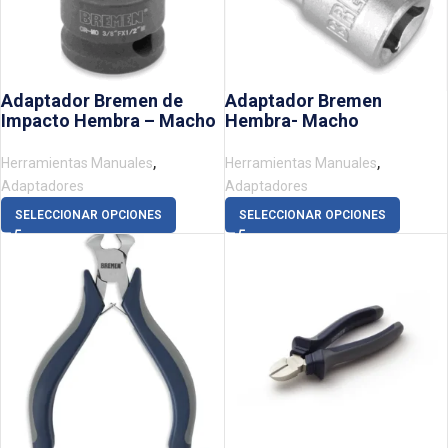
Adaptador Bremen de
Adaptador Bremen
Impacto Hembra – Macho
Hembra- Macho
,
,
Herramientas Manuales
Herramientas Manuales
Adaptadores
Adaptadores
SELECCIONAR OPCIONES
SELECCIONAR OPCIONES