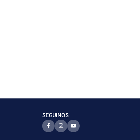
SEGUINOS