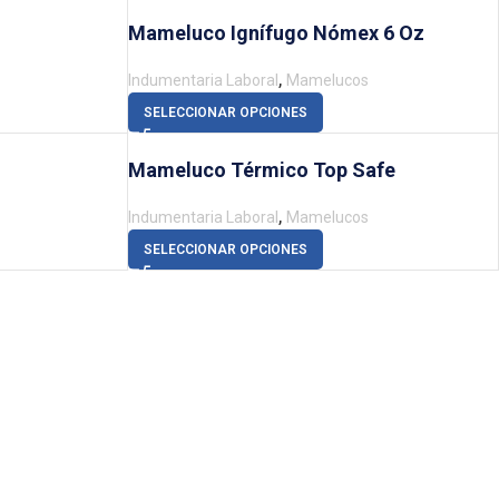
Mameluco Ignífugo Nómex 6 Oz
,
Indumentaria Laboral
Mamelucos
SELECCIONAR OPCIONES
Mameluco Térmico Top Safe
,
Indumentaria Laboral
Mamelucos
SELECCIONAR OPCIONES