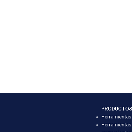
PRODUCTO
Herramientas 
Herramientas