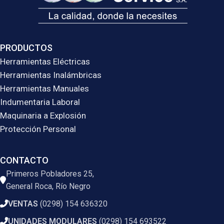
PRODUCTOS
Herramientas Eléctricas
Herramientas Inalámbricas
Herramientas Manuales
Indumentaria Laboral
Maquinaria a Explosión
Protección Personal
CONTACTO
Primeros Pobladores 25,
General Roca, Río Negro
VENTAS
(0298) 154 636320
UNIDADES MODULARES
(0298) 154 693522