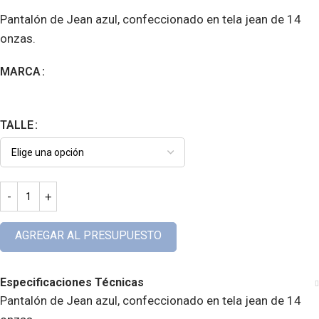
Pantalón de Jean azul, confeccionado en tela jean de 14
onzas.
MARCA
TALLE
AGREGAR AL PRESUPUESTO
Especificaciones Técnicas
Pantalón de Jean azul, confeccionado en tela jean de 14