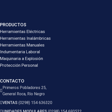
PRODUCTOS
Herramientas Eléctricas
Herramientas Inalámbricas
Herramientas Manuales
Indumentaria Laboral
Maquinaria a Explosión
Protección Personal
CONTACTO
Primeros Pobladores 25,
General Roca, Río Negro
VENTAS
(0298) 154 636320
UNIDADES MODULARES
(0298) 154 693522