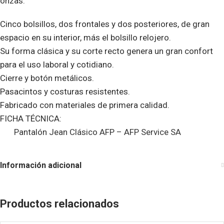
onzas.
Cinco bolsillos, dos frontales y dos posteriores, de gran
espacio en su interior, más el bolsillo relojero.
Su forma clásica y su corte recto genera un gran confort
para el uso laboral y cotidiano.
Cierre y botón metálicos.
Pasacintos y costuras resistentes.
Fabricado con materiales de primera calidad.
FICHA TÉCNICA:
Pantalón Jean Clásico AFP – AFP Service SA
Información adicional
Productos relacionados