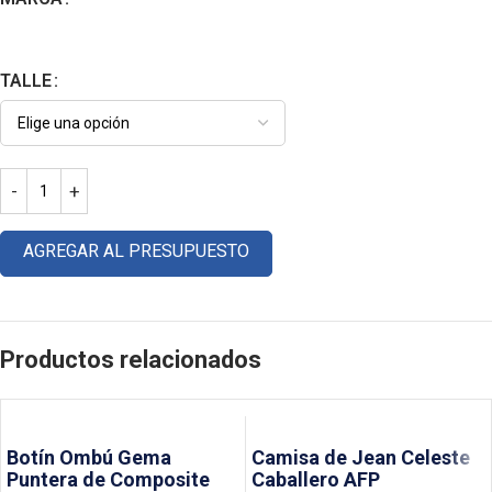
TALLE
AGREGAR AL PRESUPUESTO
Productos relacionados
Botín Ombú Gema
Camisa de Jean Celeste
Puntera de Composite
Caballero AFP