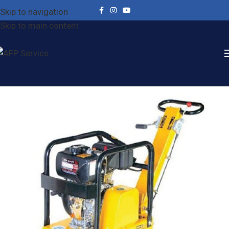
Skip to navigation
Skip to main content