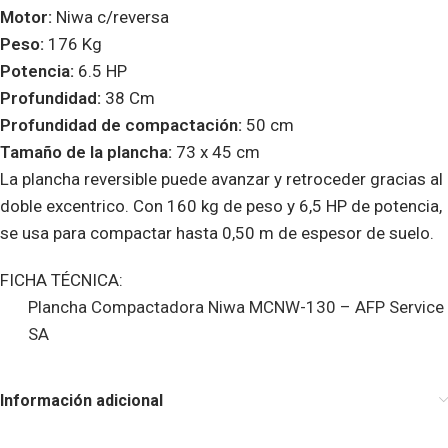
Motor:
Niwa c/reversa
Peso:
176 Kg
Potencia:
6.5 HP
Profundidad:
38 Cm
Profundidad de compactación:
50 cm
Tamaño de la plancha:
73 x 45 cm
La plancha reversible puede avanzar y retroceder gracias al
doble excentrico. Con 160 kg de peso y 6,5 HP de potencia,
se usa para compactar hasta 0,50 m de espesor de suelo.
FICHA TÉCNICA:
Plancha Compactadora Niwa MCNW-130 – AFP Service
SA
Información adicional