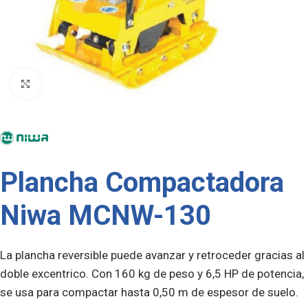
Click to enlarge
Plancha Compactadora
Niwa MCNW-130
La plancha reversible puede avanzar y retroceder gracias al
doble excentrico. Con 160 kg de peso y 6,5 HP de potencia,
se usa para compactar hasta 0,50 m de espesor de suelo.