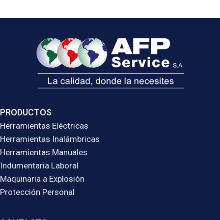
PRODUCTOS
Herramientas Eléctricas
Herramientas Inalámbricas
Herramientas Manuales
Indumentaria Laboral
Maquinaria a Explosión
Protección Personal