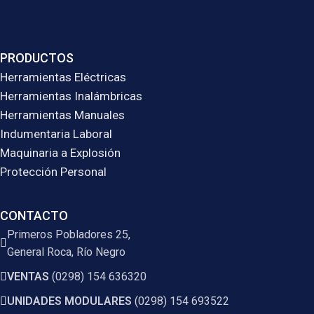
PRODUCTOS
Herramientas Eléctricas
Herramientas Inalámbricas
Herramientas Manuales
Indumentaria Laboral
Maquinaria a Explosión
Protección Personal
CONTACTO
Primeros Pobladores 25,
General Roca, Río Negro
VENTAS
(0298) 154 636320
UNIDADES MODULARES
(0298) 154 693522