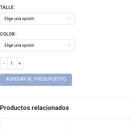
TALLE
COLOR
AGREGAR AL PRESUPUESTO
Productos relacionados