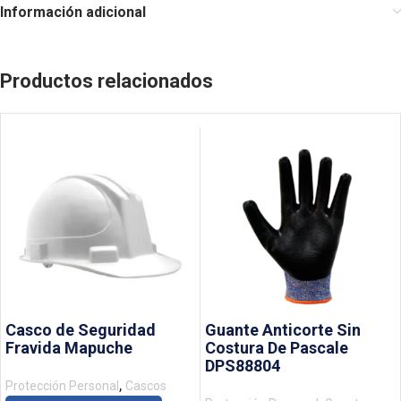
Información adicional
Productos relacionados
Casco de Seguridad
Guante Anticorte Sin
Fravida Mapuche
Costura De Pascale
DPS88804
,
Protección Personal
Cascos