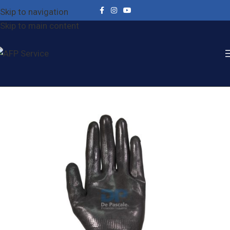
Skip to navigation
Skip to main content