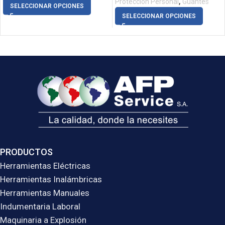
,
Protección Personal
Guantes
SELECCIONAR OPCIONES
SELECCIONAR OPCIONES
PRODUCTOS
Herramientas Eléctricas
Herramientas Inalámbricas
Herramientas Manuales
Indumentaria Laboral
Maquinaria a Explosión