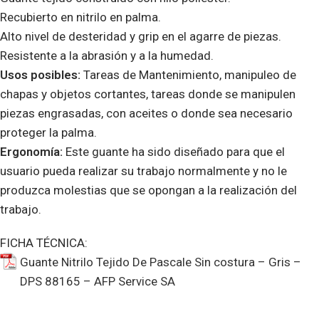
Recubierto en nitrilo en palma.
Alto nivel de desteridad y grip en el agarre de piezas.
Resistente a la abrasión y a la humedad.
Usos posibles:
Tareas de Mantenimiento, manipuleo de
chapas y objetos cortantes, tareas donde se manipulen
piezas engrasadas, con aceites o donde sea necesario
proteger la palma.
Ergonomía:
Este guante ha sido diseñado para que el
usuario pueda realizar su trabajo normalmente y no le
produzca molestias que se opongan a la realización del
trabajo.
FICHA TÉCNICA:
Guante Nitrilo Tejido De Pascale Sin costura – Gris –
DPS 88165 – AFP Service SA