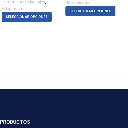
,
Herramientas Manuales
Herramientas
Adaptadores
SELECCIONAR OPCIONES
SELECCIONAR OPCIONES
PRODUCTOS