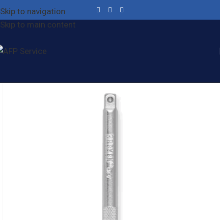
Skip to navigation
Skip to main content