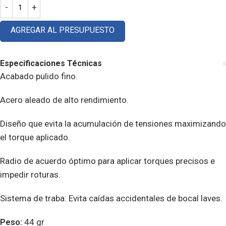
AGREGAR AL PRESUPUESTO
Especificaciones Técnicas
Acabado pulido fino.
Acero aleado de alto rendimiento.
Diseño que evita la acumulación de tensiones maximizando
el torque aplicado.
Radio de acuerdo óptimo para aplicar torques precisos e
impedir roturas.
Sistema de traba: Evita caídas accidentales de bocal laves.
Peso:
44 gr