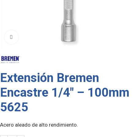
Click to enlarge
Extensión Bremen
Encastre 1/4″ – 100mm
5625
Acero aleado de alto rendimiento.