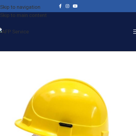
Skip to navigation
Skip to main content