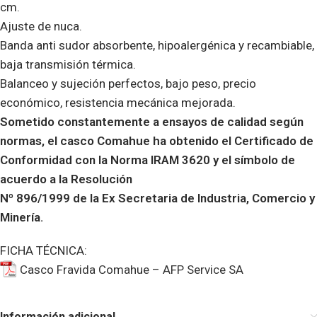
cm.
Ajuste de nuca.
Banda anti sudor absorbente, hipoalergénica y recambiable,
baja transmisión térmica.
Balanceo y sujeción perfectos, bajo peso, precio
económico, resistencia mecánica mejorada.
Sometido constantemente a ensayos de calidad según
normas, el casco Comahue ha obtenido el Certificado de
Conformidad con la Norma IRAM 3620 y el símbolo de
acuerdo a la Resolución
Nº 896/1999 de la Ex Secretaria de Industria, Comercio y
Minería.
FICHA TÉCNICA:
Casco Fravida Comahue – AFP Service SA
Información adicional