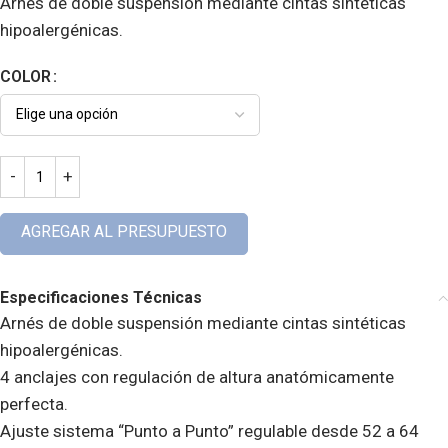
Arnés de doble suspensión mediante cintas sintéticas
hipoalergénicas.
COLOR
AGREGAR AL PRESUPUESTO
Especificaciones Técnicas
Arnés de doble suspensión mediante cintas sintéticas
hipoalergénicas.
4 anclajes con regulación de altura anatómicamente
perfecta.
Ajuste sistema “Punto a Punto” regulable desde 52 a 64