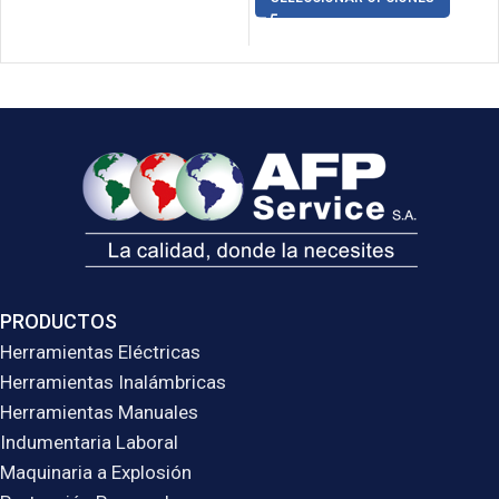
PRODUCTOS
Herramientas Eléctricas
Herramientas Inalámbricas
Herramientas Manuales
Indumentaria Laboral
Maquinaria a Explosión