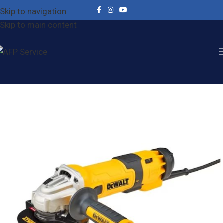
Skip to navigation
Skip to main content