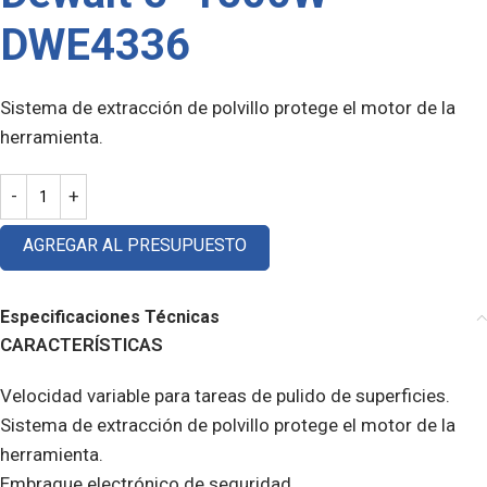
DWE4336
Sistema de extracción de polvillo protege el motor de la
herramienta.
AGREGAR AL PRESUPUESTO
Especificaciones Técnicas
CARACTERÍSTICAS
Velocidad variable para tareas de pulido de superficies.
Sistema de extracción de polvillo protege el motor de la
herramienta.
Embrague electrónico de seguridad.