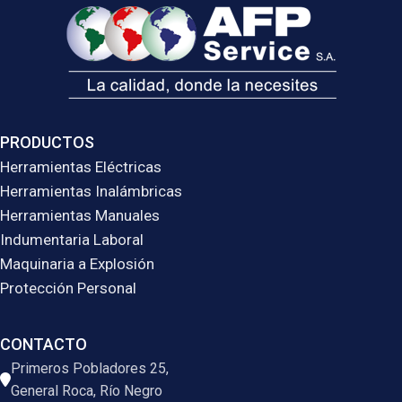
PRODUCTOS
Herramientas Eléctricas
Herramientas Inalámbricas
Herramientas Manuales
Indumentaria Laboral
Maquinaria a Explosión
Protección Personal
CONTACTO
Primeros Pobladores 25,
General Roca, Río Negro