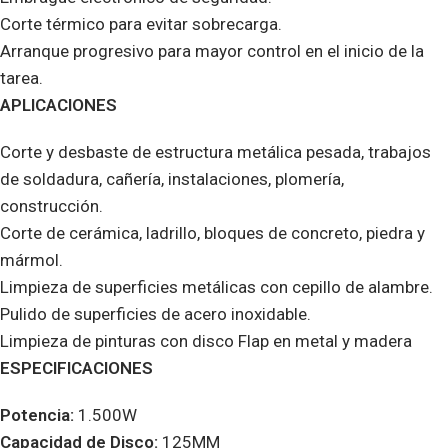
Corte térmico para evitar sobrecarga.
Arranque progresivo para mayor control en el inicio de la
tarea.
APLICACIONES
Corte y desbaste de estructura metálica pesada, trabajos
de soldadura, cañería, instalaciones, plomería,
construcción.
Corte de cerámica, ladrillo, bloques de concreto, piedra y
mármol.
Limpieza de superficies metálicas con cepillo de alambre.
Pulido de superficies de acero inoxidable.
Limpieza de pinturas con disco Flap en metal y madera
ESPECIFICACIONES
Potencia:
1.500W
Capacidad de Disco:
125MM